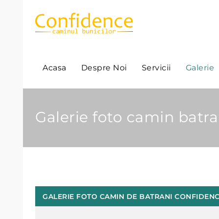
Acasa
Despre Noi
Servicii
Galerie
Galerie foto camin batra
GALERIE FOTO CAMIN DE BATRANI CONFIDEN