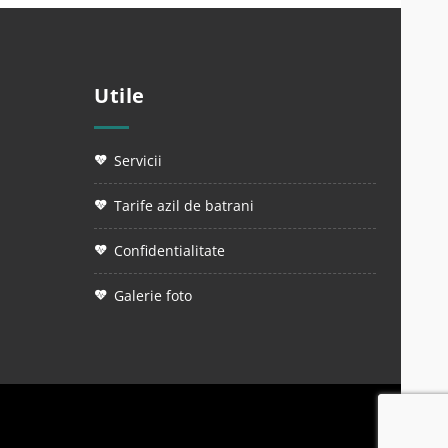
Utile
servicii
tarife azil de batrani
confidentialitate
galerie foto