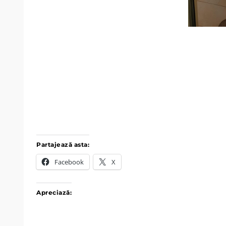
Partajează asta:
Facebook
X
Apreciază: