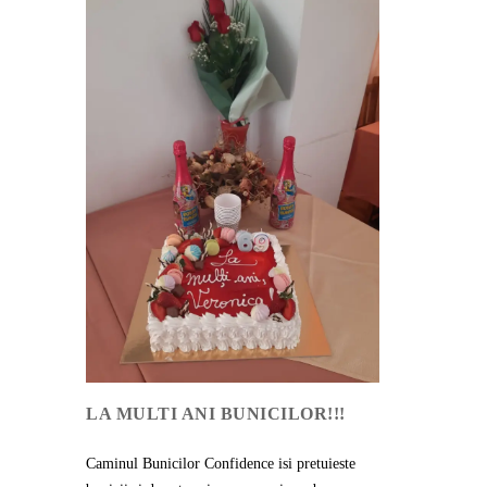
LA MULTI ANI BUNICILOR!!!
Caminul Bunicilor Confidence isi pretuieste