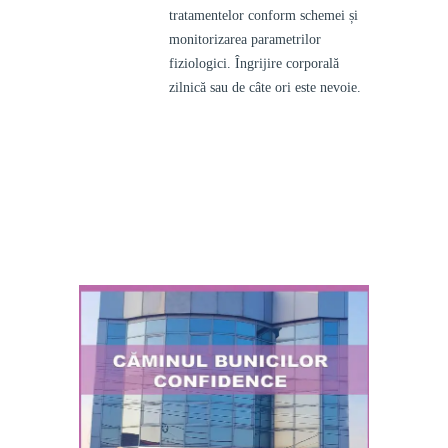
tratamentelor conform schemei și
monitorizarea parametrilor
fiziologici. Îngrijire corporală
zilnică sau de câte ori este nevoie.