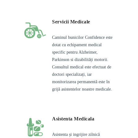
Servicii Medicale
Caminul bunicilor Confidence este
dotat cu echipament medical
specific pentru Alzheimer,
Parkinson si dizabilități motorii.
Consultul medical este efectuat de
doctori specializați, iar
monitorizarea permanentă este în
grijă asistentelor noastre medicale.
Asistenta Medicala
Asistenta și ingrijire zilnică