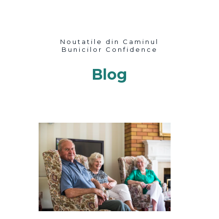
Noutatile din Caminul
Bunicilor Confidence
Blog