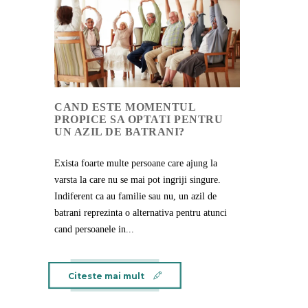
CAND ESTE MOMENTUL
PROPICE SA OPTATI PENTRU
UN AZIL DE BATRANI?
Exista foarte multe persoane care ajung la
varsta la care nu se mai pot ingriji singure.
Indiferent ca au familie sau nu, un azil de
batrani reprezinta o alternativa pentru atunci
cand persoanele in...
Citeste mai mult