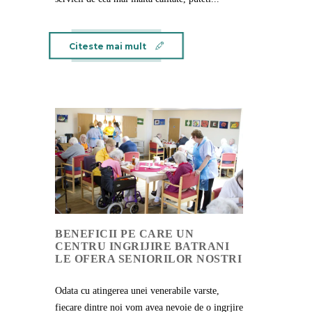
Citeste mai mult
BENEFICII PE CARE UN
CENTRU INGRIJIRE BATRANI
LE OFERA SENIORILOR NOSTRI
Odata cu atingerea unei venerabile varste,
fiecare dintre noi vom avea nevoie de o ingrjire