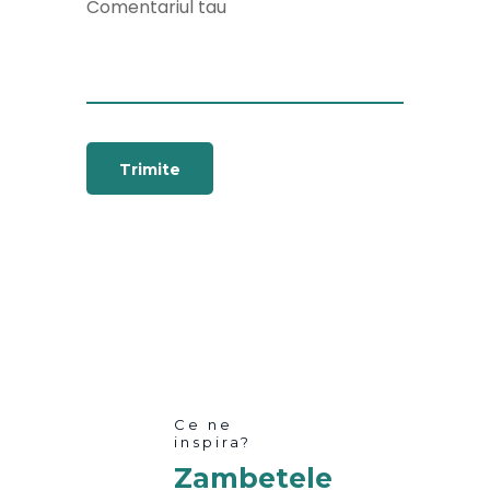
Ce ne
inspira?
Zambetele