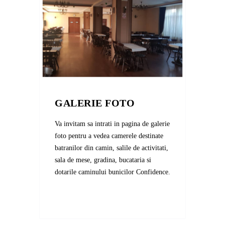
GALERIE FOTO
Va invitam sa intrati in pagina de galerie
foto pentru a vedea camerele destinate
batranilor din camin, salile de activitati,
sala de mese, gradina, bucataria si
dotarile caminului bunicilor Confidence.