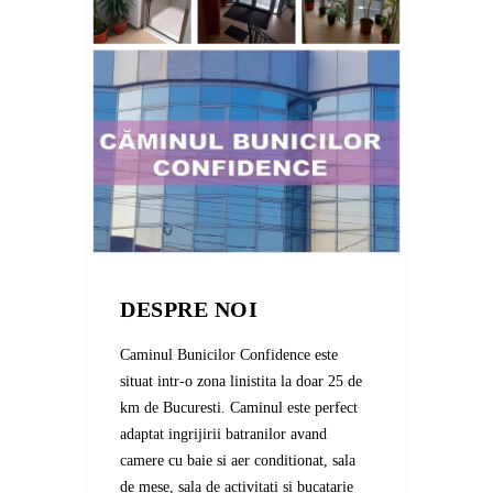
DESPRE NOI
Caminul Bunicilor Confidence este
situat intr-o zona linistita la doar 25 de
km de Bucuresti. Caminul este perfect
adaptat ingrijirii batranilor avand
camere cu baie si aer conditionat, sala
de mese, sala de activitati si bucatarie