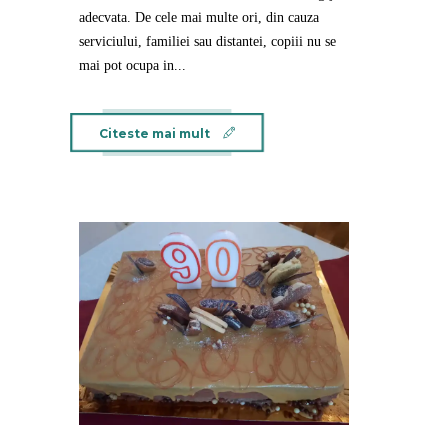
adecvata. De cele mai multe ori, din cauza
serviciului, familiei sau distantei, copiii nu se
mai pot ocupa in...
Citeste mai mult