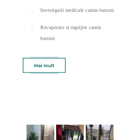
Investigatii medicale camin batrani
Recuperare si ingrijire camin
batrani
Mai mult