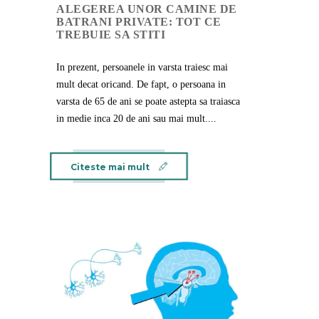
ALEGEREA UNOR CAMINE DE
BATRANI PRIVATE: TOT CE
TREBUIE SA STITI
In prezent, persoanele in varsta traiesc mai
mult decat oricand. De fapt, o persoana in
varsta de 65 de ani se poate astepta sa traiasca
in medie inca 20 de ani sau mai mult....
Citeste mai mult