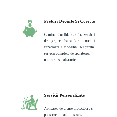
Preturi Decente Si Corecte
Caminul Confidence ofera servicii
de ingrijire a batranilor in conditii
superioare si moderne. Asiguram
servicii complete de spalatorie,
uscatorie si calcatorie.
Servicii Personalizate
Aplicarea de creme protectoare și
pansamente, administrarea