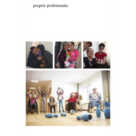
proprie profesionala.