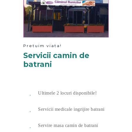
Pretuim viata!
Servicii
camin de
batrani
Ultimele 2 locuri disponibile!
Servicii medicale ingrijire batrani
Servire masa camin de batrani