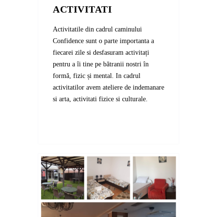
ACTIVITATI
Activitatile din cadrul caminului
Confidence sunt o parte importanta a
fiecarei zile si desfasuram activitați
pentru a îi tine pe bătranii nostri în
formă, fizic și mental. In cadrul
activitatilor avem ateliere de indemanare
si arta, activitati fizice si culturale.